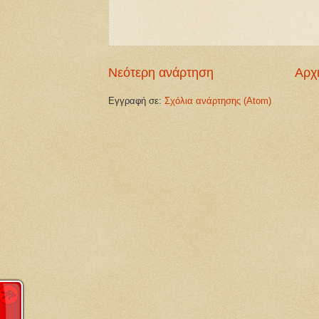
Νεότερη ανάρτηση
Αρχι
Εγγραφή σε:
Σχόλια ανάρτησης (Atom)