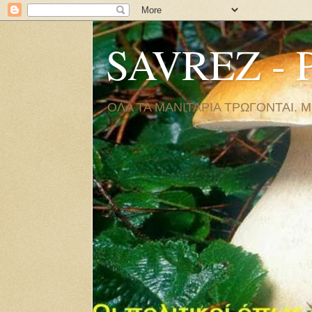
SAVREZ - P
ΟΛΑ ΤΑ ΜΑΝΙΤΑΡΙΑ ΤΡΩΓΟΝΤΑΙ. 