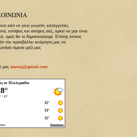
ΚΟΙΝΩΝΙΑ
ετε κάτι να γίνει γνωστό, καταγγελίες,
α, απόψεις και σκέψεις σας, αρκεί να μην είναι
κά, εμείς θα το δημοσιεύσουμε. Επίσης όποιος
 ότι τον προσβάλλει ανάρτηση μας να
ωνήσει άμεσα μαζί μας.
l
μας
savrezj@gmail.com