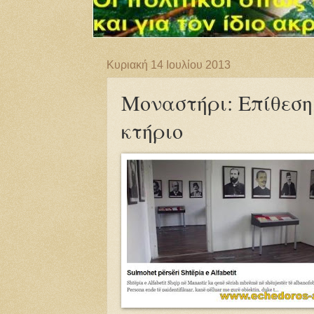
Κυριακή 14 Ιουλίου 2013
Μοναστήρι: Επίθεση
κτήριο