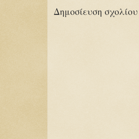
Δημοσίευση σχολίου