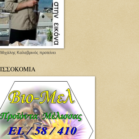
 Μιχάλης Καλαβρινός προτείνει
ΙΣΣΟΚΟΜΙΑ